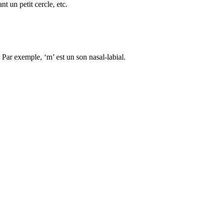
t un petit cercle, etc.
 Par exemple, ‘m’ est un son nasal-labial.